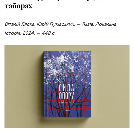
таборах
Віталій Ляска, Юрій Пуківський. — Львів: Локальна
історія, 2024. — 448 с.