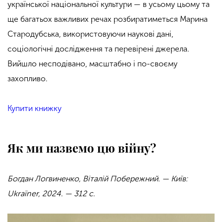
української національної культури — в усьому цьому та
ще багатьох важливих речах розбиратиметься Марина
Стародубська, використовуючи наукові дані,
соціологічні дослідження та перевірені джерела.
Вийшло несподівано, масштабно і по-своєму
захопливо.
Купити книжку
Як ми назвемо цю війну?
Богдан Логвиненко, Віталій Побережний. — Київ:
Ukraїner, 2024. — 312 с.