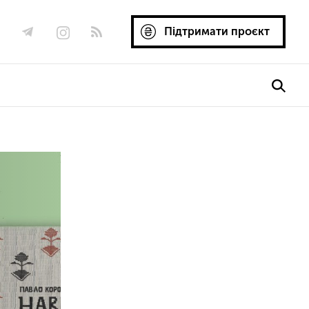
Підтримати проєкт