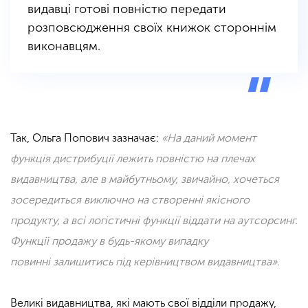
видавці готові повністю передати
розповсюдження своїх книжок стороннім
виконавцям.
Так, Ольга Попович зазначає:
«На даний момент
функція дистрибуції лежить повністю на плечах
видавництва, але в майбутньому, звичайно, хочеться
зосередиться виключно на створенні якісного
продукту, а всі логістичні функції віддати на аутсорсинг.
Функції продажу в будь-якому випадку
повинні залишитись під керівництвом видавництва».
Великі видавництва, які мають свої відділи продажу,