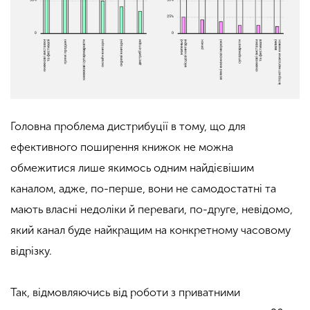
Головна проблема дистрибуції в тому, що для
ефективного поширення книжок не можна
обмежитися лише якимось одним найдієвішим
каналом, адже, по-перше, вони не самодостатні та
мають власні недоліки й переваги, по-друге, невідомо,
який канал буде найкращим на конкретному часовому
відрізку.
Так, відмовляючись від роботи з приватними