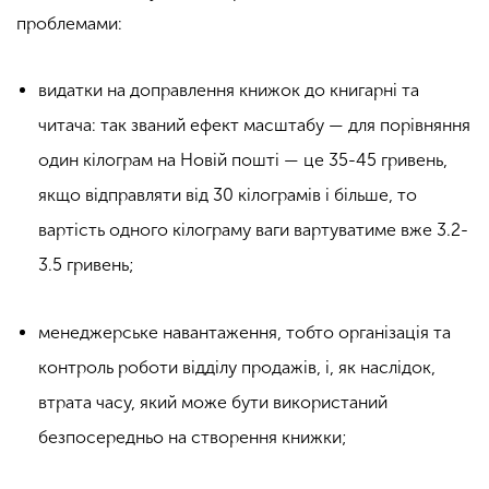
проблемами:
видатки на доправлення книжок до книгарні та
читача: так званий ефект масштабу — для порівняння
один кілограм на Новій пошті — це 35-45 гривень,
якщо відправляти від 30 кілограмів і більше, то
вартість одного кілограму ваги вартуватиме вже 3.2-
3.5 гривень;
менеджерське навантаження, тобто організація та
контроль роботи відділу продажів, і, як наслідок,
втрата часу, який може бути використаний
безпосередньо на створення книжки;