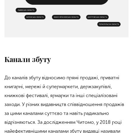
Канали збуту
До каналів збуту відносимо прямі продажі, приватні
книгарні, мережі й супермаркети, держзакупівлі,
книжкові фестивалі, ярмарки та інші спеціалізовані
заходи. У різних видавництв співвідношення продажів
за цими каналами суттєво та навіть радикально
відрізняються. За дослідженням
Читомо,
у 2018 році
найефективнішими каналами збуту видавці називали