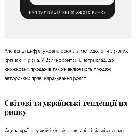
Але всі ці цифри умовні, оскільки методологія в різних
країнах — різна. У Великобританії, наприклад, до
книжкових продажів також включають продаж
авторських прав, нарахування роялті.
Світові та українські тенденції на
ринку
Єдина країна, у якій і кількість читачів, і кількість назв