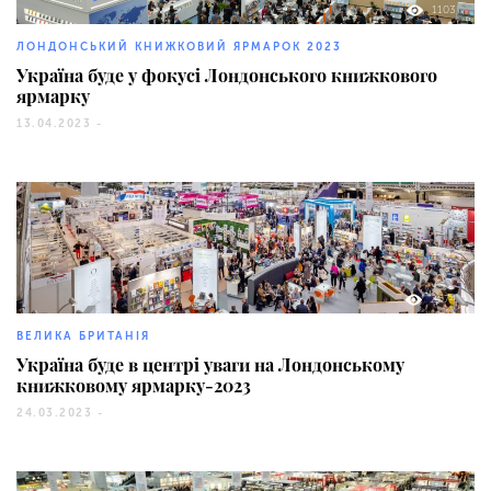
1103
ЛОНДОНСЬКИЙ КНИЖКОВИЙ ЯРМАРОК 2023
Україна буде у фокусі Лондонського книжкового
ярмарку
13.04.2023 -
2074
ВЕЛИКА БРИТАНІЯ
Україна буде в центрі уваги на Лондонському
книжковому ярмарку-2023
24.03.2023 -