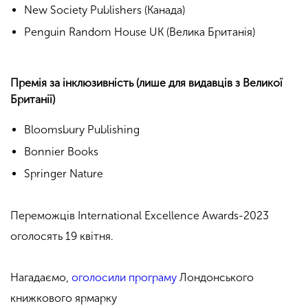
New Society Publishers (Канада)
Penguin Random House UK (Велика Британія)
Премія за інклюзивність (лише для видавців з Великої
Британії)
Bloomsbury Publishing
Bonnier Books
Springer Nature
Переможців International Excellence Awards-2023
оголосять 19 квітня.
Нагадаємо,
оголосили програму
Лондонського
книжкового ярмарку