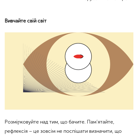
Вивчайте свій світ
Розмірковуйте над тим, що бачите. Пам’ятайте,
рефлексія – це зовсім не поспішати визначити, що