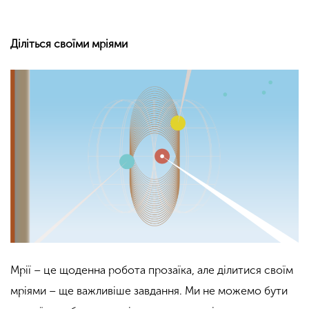
Діліться своїми мріями
Мрії – це щоденна робота прозаїка, але ділитися своїм
мріями – ще важливіше завдання. Ми не можемо бути