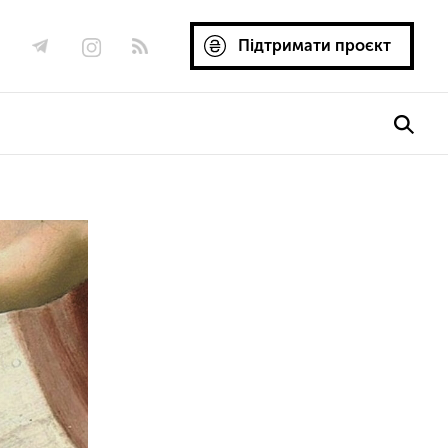
Підтримати проєкт