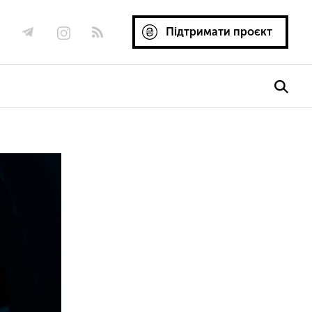
Підтримати проєкт