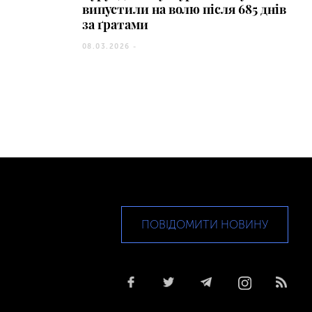
випустили на волю після 685 днів
за ґратами
08.03.2026 -
ПОВІДОМИТИ НОВИНУ