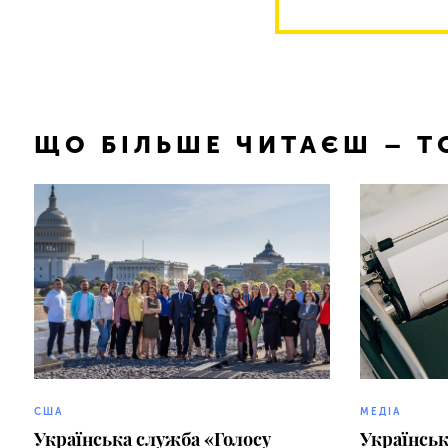
ЩО БІЛЬШЕ ЧИТАЄШ – 
CША
МЕДІА
Українська служба «Голосу
Українськ