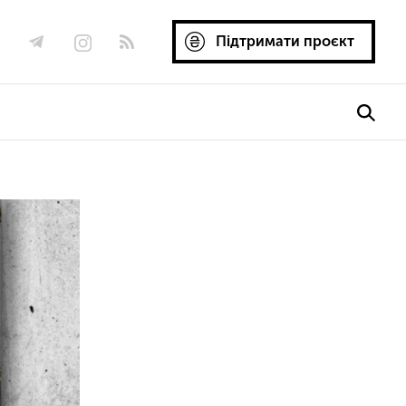
Підтримати проєкт