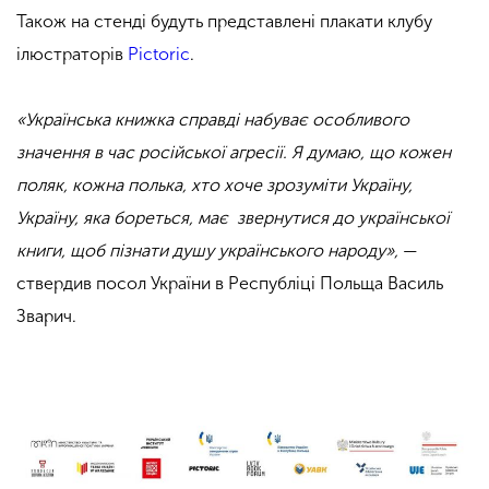
Також на стенді будуть представлені плакати клубу
ілюстраторів
Pictoric
.
«Українська книжка справді набуває особливого
значення в час російської агресії. Я думаю, що кожен
поляк, кожна полька, хто хоче зрозуміти Україну,
Україну, яка бореться, має звернутися до української
книги, щоб пізнати душу українського народу»,
—
ствердив посол України в Республіці Польща Василь
Зварич.