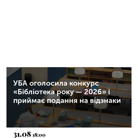
УБА оголосила конкурс
«Бібліотека року — 2026» і
приймає подання на відзнаки
31.08
18:00