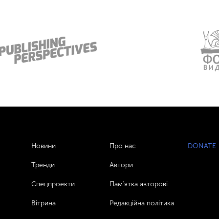
Новини
Про нас
DONATE
Тренди
Автори
Спецпроекти
Пам’ятка авторові
Вітрина
Редакційна політика