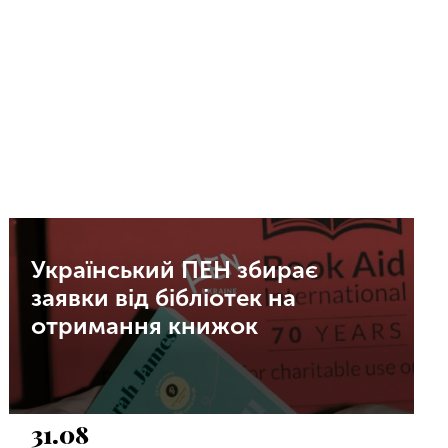
Український ПЕН збирає
заявки від бібліотек на
отримання книжок
31.08