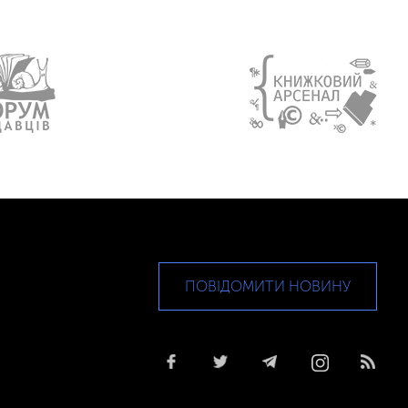
ПОВІДОМИТИ НОВИНУ