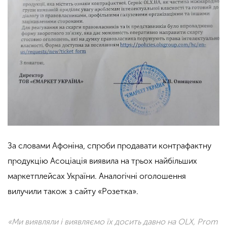
За словами Афоніна, спроби продавати контрафактну
продукцію Асоціація виявила на трьох найбільших
маркетплейсах України. Аналогічні оголошення
вилучили також з сайту «Розетка».
«Ми виявляли і виявляємо їх досить давно на ОLХ,
Prom