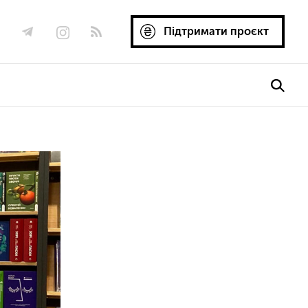
Підтримати проєкт