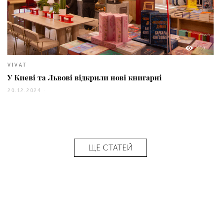
416
VIVAT
У Києві та Львові відкрили нові книгарні
20.12.2024 -
ЩЕ СТАТЕЙ