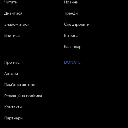
Читати
Новини
Дивитися
Тренди
Знайомитися
Спецпроекти
Вчитися
Вітрина
Календар
Про нас
DONATE
Автори
Пам’ятка авторові
Редакційна політика
Контакти
Партнери