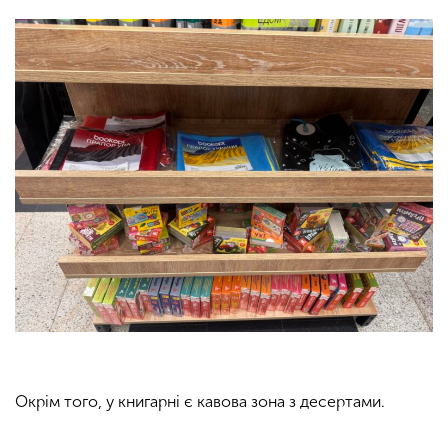
Окрім того, у книгарні є кавова зона з десертами.