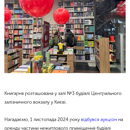
Книгарня розташована у залі №3 будівлі Центрального
залізничного вокзалу у Києві.
Нагадаємо, 1 листопада 2024 року
відбувся аукціон
на
оренду частини нежитлового приміщення будівлі