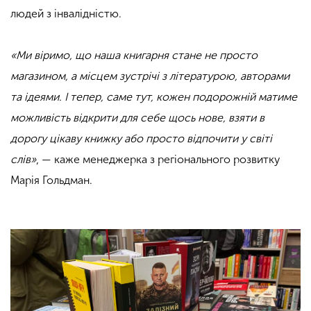
людей з інвалідністю.
«Ми віримо, що наша книгарня стане не просто
магазином, а місцем зустрічі з літературою, авторами
та ідеями. І тепер, саме тут, кожен подорожній матиме
можливість відкрити для себе щось нове, взяти в
дорогу цікаву книжку або просто відпочити у світі
слів»
, — каже менеджерка з регіонального розвитку
Марія Гольдман.