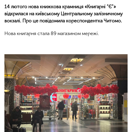
14 лютого нова книжкова крамниця «Книгарні “Є”»
відкрилася на київському Центральному залізничному
вокзалі. Про це повідомила кореспондентка Читомо.
Нова книгарня стала 89 магазином мережі.