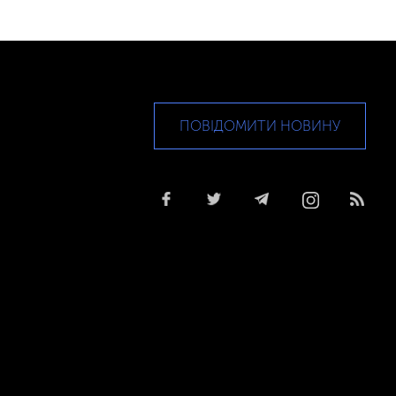
ПОВІДОМИТИ НОВИНУ