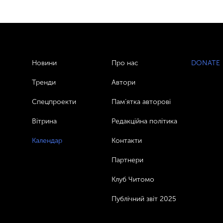
Новини
Про нас
DONATE
Тренди
Автори
Спецпроекти
Пам’ятка авторові
Вітрина
Редакційна політика
Календар
Контакти
Партнери
Клуб Читомо
Публічний звіт 2025