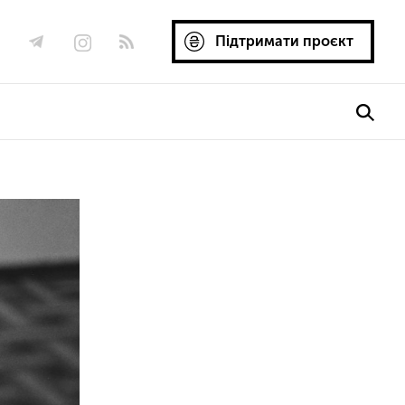
Підтримати проєкт