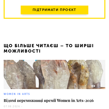
ПІДТРИМАТИ ПРОЄКТ
ЩО БІЛЬШЕ ЧИТАЄШ – ТО ШИРШІ
МОЖЛИВОСТІ
123
WOMEN IN ARTS
Відомі переможниці премії Women in Arts-2026
07.08.2026 -