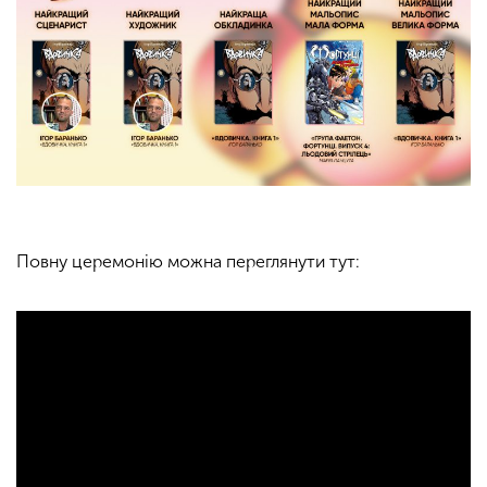
Повну церемонію можна переглянути тут: