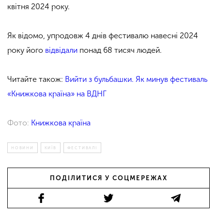
квітня 2024 року.
Як відомо, упродовж 4 днів фестивалю навесні 2024
року його
відвідали
понад 68 тисяч людей.
Читайте також:
Вийти з бульбашки. Як минув фестиваль
«Книжкова країна» на ВДНГ
Фото:
Книжкова країна
НОВИНИ
КИЇВ
ФЕСТИВАЛІ
ПОДІЛИТИСЯ У СОЦМЕРЕЖАХ