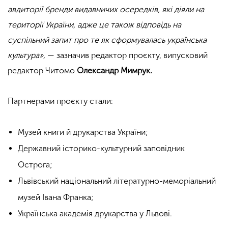
авдиторії
бренди видавничих осередків, які діяли на
території України, адже це також відповідь на
суспільний запит про те як сформувалась українська
культура»,
— зазначив редактор проєкту, випусковий
редактор Читомо
Олександр Мимрук.
Партнерами проєкту стали:
Музей книги й друкарства України;
Державний історико-культурний заповідник
Острога;
Львівський національний літературно-меморіальний
музей Івана Франка;
Українська академія друкарства у Львові.