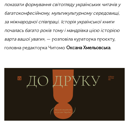
показати формування світогляду українських читачів у
багатоконфесійному, мультикультурному середовищі,
за міжнародної співпраці. Історія української книги
почалась багато років тому і мандрівка цією історією
варта вашої уваги»,
—
розповіла кураторка проєкту,
головна редакторка Читомо
Оксана Хмельовська
.