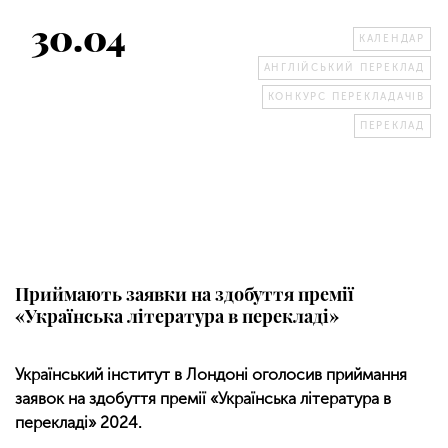
30.04
КАЛЕНДАР
АНГЛІЙСЬКИЙ ПЕРЕКЛАД
КОНКУРС ПЕРЕКЛАДАЧІВ
ПЕРЕКЛАД
Приймають заявки на здобуття премії
«Українська література в перекладі»
Український інститут в Лондоні оголосив приймання
заявок на здобуття премії «Українська література в
перекладі» 2024.