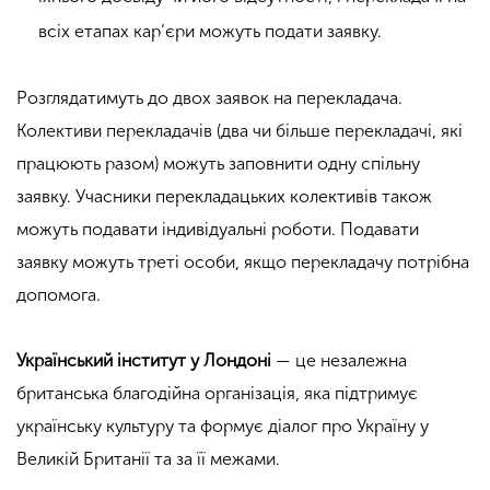
всіх етапах кар’єри можуть подати заявку.
Розглядатимуть до двох заявок на перекладача.
Колективи перекладачів (два чи більше перекладачі, які
працюють разом) можуть заповнити одну спільну
заявку. Учасники перекладацьких колективів також
можуть подавати індивідуальні роботи. Подавати
заявку можуть треті особи, якщо перекладачу потрібна
допомога.
Український інститут у Лондоні
— це незалежна
британська благодійна організація, яка підтримує
українську культуру та формує діалог про Україну у
Великій Британії та за її межами.