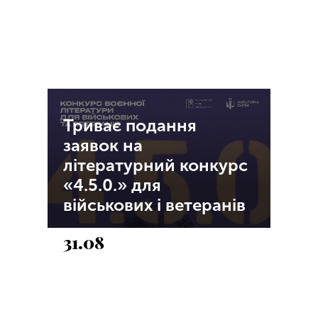
Триває подання
заявок на
літературний конкурс
«4.5.0.» для
військових і ветеранів
31.08