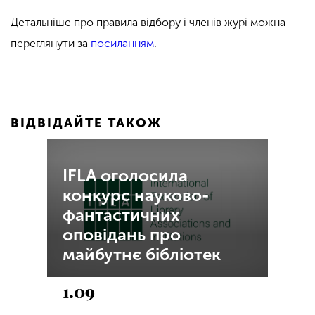
Детальніше про правила відбору і членів журі можна
переглянути за
посиланням
.
ВІДВІДАЙТЕ ТАКОЖ
IFLA оголосила
конкурс науково-
фантастичних
оповідань про
майбутнє бібліотек
1.09