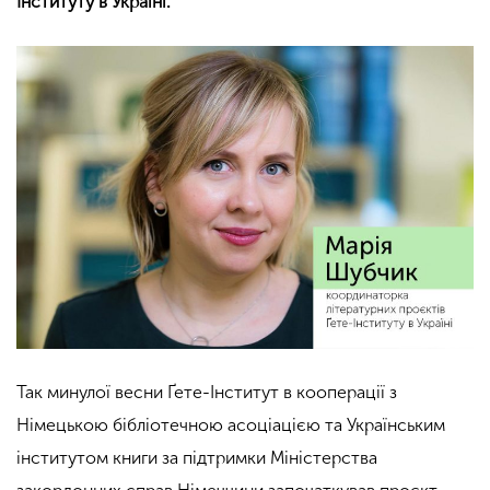
Інституту в Україні.
Так минулої весни
Ґете-Інститут
в кооперації з
Німецькою бібліотечною асоціацією та Українським
інститутом книги за підтримки Міністерства