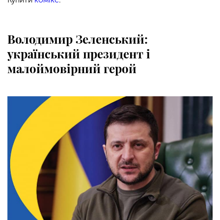
Володимир Зеленський:
український президент і
малоймовірний герой