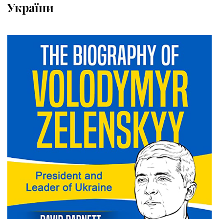
України