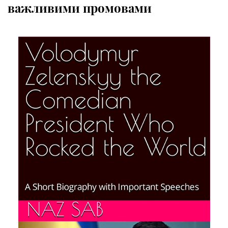
важливими промовами