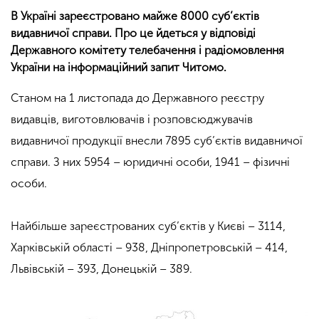
В Україні зареєстровано майже 8000 суб’єктів
видавничої справи. Про це йдеться у відповіді
Державного комітету телебачення і радіомовлення
України на інформаційний запит Читомо.
Станом на 1 листопада до Державного реєстру
видавців, виготовлювачів і розповсюджувачів
видавничої продукції внесли 7895 суб’єктів видавничої
справи. З них 5954 – юридичні особи, 1941 – фізичні
особи.
Найбільше зареєстрованих суб’єктів у Києві – 3114,
Харківській області – 938, Дніпропетровській – 414,
Львівській – 393, Донецькій – 389.