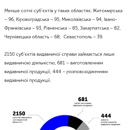
Менше сотні суб’єктів у таких областях: Житомирська
– 96, Кіровоградська – 95, Миколаївська – 94, Івано-
Франківська – 93, Рівненська – 85, Закарпатська – 82,
Чернівецька область – 68; Севастополь – 39.
2150 суб’єктів видавничої справи займається лише
видавничою діяльністю, 681 – виготовленням
видавничої продукції; 444 – розповсюдженням
видавничої продукції.