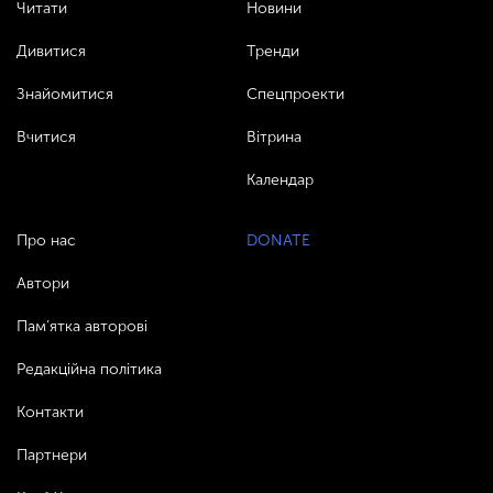
Читати
Новини
Дивитися
Тренди
Знайомитися
Спецпроекти
Вчитися
Вітрина
Календар
Про нас
DONATE
Автори
Пам’ятка авторові
Редакційна політика
Контакти
Партнери