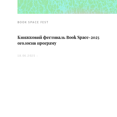
BOOK SPACE FEST
Книжковий фестиваль Book Space-2025
оголосив програму
18.06.2025 -