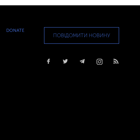
DONATE
ПОВІДОМИТИ НОВИНУ