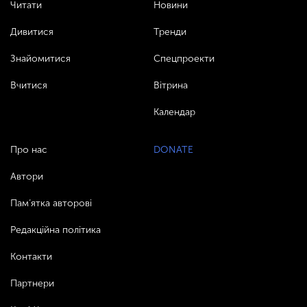
Читати
Новини
Дивитися
Тренди
Знайомитися
Спецпроекти
Вчитися
Вітрина
Календар
Про нас
DONATE
Автори
Пам’ятка авторові
Редакційна політика
Контакти
Партнери