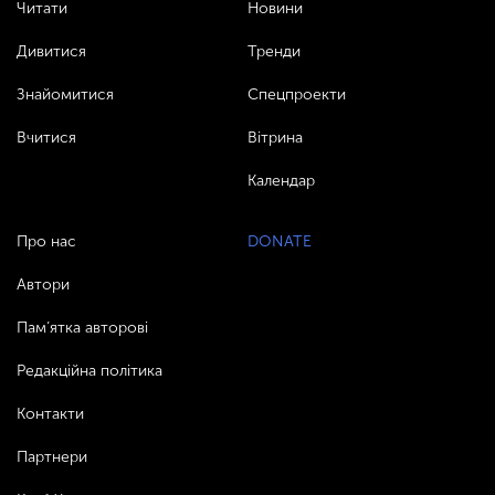
Читати
Новини
Дивитися
Тренди
Знайомитися
Спецпроекти
Вчитися
Вітрина
Календар
Про нас
DONATE
Автори
Пам’ятка авторові
Редакційна політика
Контакти
Партнери