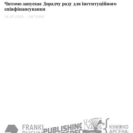
Читомо запускає Дорадчу раду для інституційного
співфінансування
14.07.2025 -
ЧИТОМО