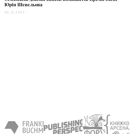
Юрія Шевельова
06.11.2023 -