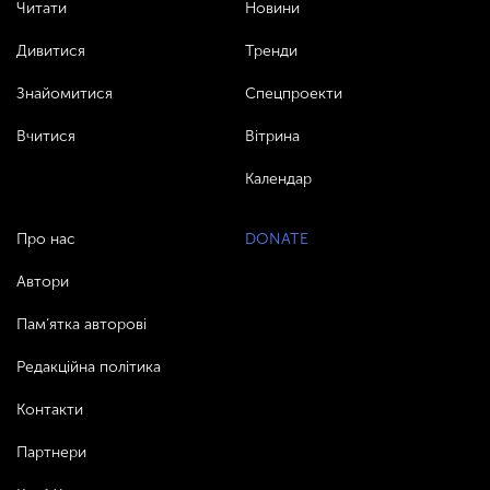
Читати
Новини
Дивитися
Тренди
Знайомитися
Спецпроекти
Вчитися
Вітрина
Календар
Про нас
DONATE
Автори
Пам’ятка авторові
Редакційна політика
Контакти
Партнери