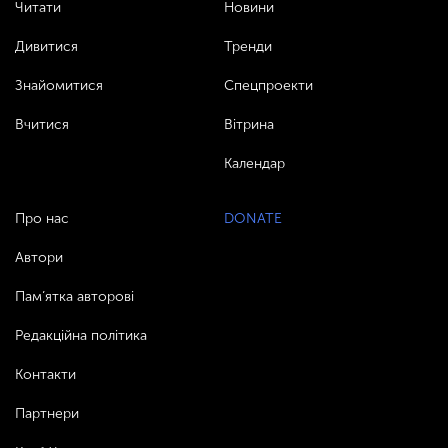
Читати
Новини
Дивитися
Тренди
Знайомитися
Спецпроекти
Вчитися
Вітрина
Календар
Про нас
DONATE
Автори
Пам’ятка авторові
Редакційна політика
Контакти
Партнери