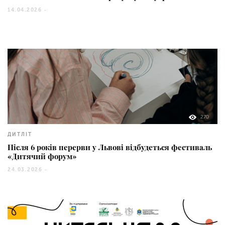
14.04.2026 -
270
ДИТЛІТ
Після 6 років перерви у Львові відбудеться фестиваль
«Дитячий форум»
24.03.2026 -