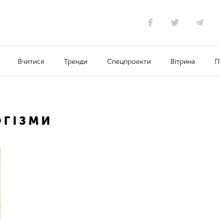
Вчитися
Тренди
Спецпроекти
Вітрина
П
ГІЗМИ