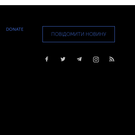
DONATE
ПОВІДОМИТИ НОВИНУ