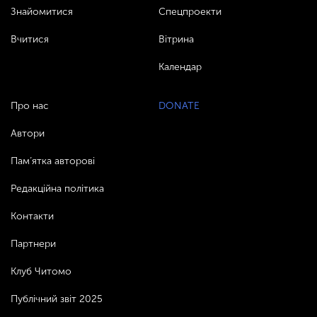
Знайомитися
Спецпроекти
Вчитися
Вітрина
Календар
Про нас
DONATE
Автори
Пам’ятка авторові
Редакційна політика
Контакти
Партнери
Клуб Читомо
Публічний звіт 2025