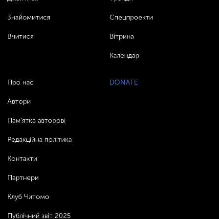
Знайомитися
Спецпроекти
Вчитися
Вітрина
Календар
Про нас
DONATE
Автори
Пам’ятка авторові
Редакційна політика
Контакти
Партнери
Клуб Читомо
Публічний звіт 2025