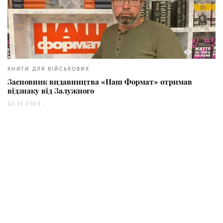
1494
КНИГИ ДЛЯ ВІЙСЬКОВИХ
Засновник видавництва «Наш Формат» отримав
відзнаку від Залужного
12.01.2023 -