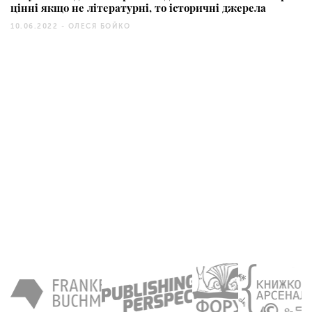
цінні якщо не літературні, то історичні джерела
10.06.2022 -
ОЛЕСЯ БОЙКО