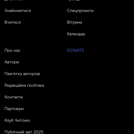
Знайомитися
Спецпроекти
Вчитися
Вітрина
Календар
Про нас
DONATE
Автори
Пам’ятка авторові
Редакційна політика
Контакти
Партнери
Клуб Читомо
Публічний звіт 2025