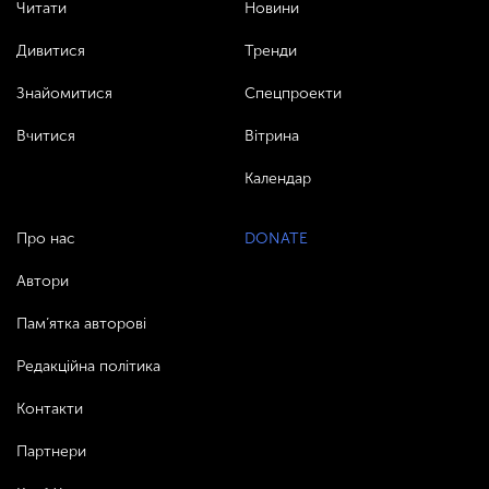
Читати
Новини
Дивитися
Тренди
Знайомитися
Спецпроекти
Вчитися
Вітрина
Календар
Про нас
DONATE
Автори
Пам’ятка авторові
Редакційна політика
Контакти
Партнери