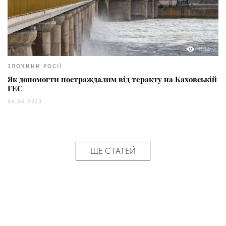
1033
ЗЛОЧИНИ РОСІЇ
Як допомогти постраждалим від теракту на Каховській
ГЕС
06.06.2023 -
ЩЕ СТАТЕЙ