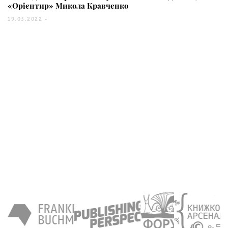
«Орієнтир» Микола Кравченко
19.03.2022 -