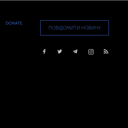
DONATE
ПОВІДОМИТИ НОВИНУ