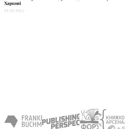
Харкові
25.03.2021 -