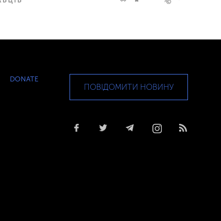
DONATE
ПОВІДОМИТИ НОВИНУ