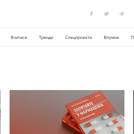
Вчитися
Тренди
Спецпроекти
Вітрина
П