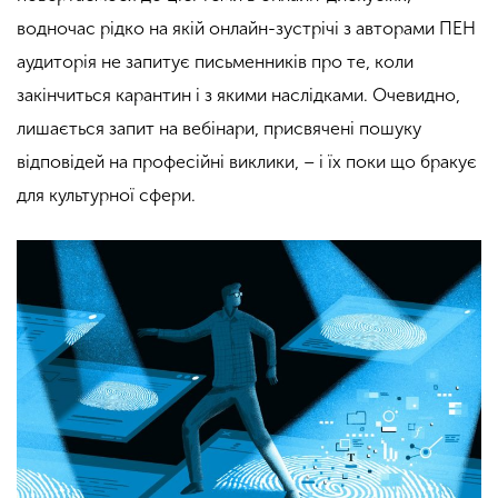
водночас рідко на якій онлайн-зустрічі з авторами ПЕН
аудиторія не запитує письменників про те, коли
закінчиться карантин і з якими наслідками. Очевидно,
лишається запит на вебінари, присвячені пошуку
відповідей на професійні виклики, – і їх поки що бракує
для культурної сфери.