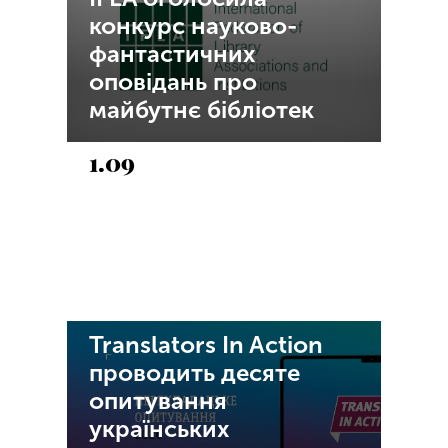
конкурс науково-
фантастичних
оповідань про
майбутнє бібліотек
1.09
Translators In Action
проводить десяте
опитування
українських