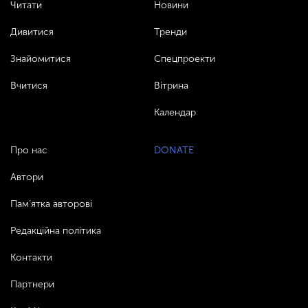
Читати
Новини
Дивитися
Тренди
Знайомитися
Спецпроекти
Вчитися
Вітрина
Календар
Про нас
DONATE
Автори
Пам’ятка авторові
Редакційна політика
Контакти
Партнери