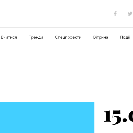
Вчитися
Тренди
Спецпроекти
Вітрина
Події
15.