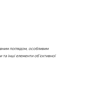
тивним поглядом, особливим
 та інші елементи об’єктивної