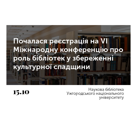
Почалася реєстрація на VI
Міжнародну конференцію про
роль бібліотек у збереженні
культурної спадщини
15.10
Наукова бібліотека
Ужгородського національного
університету