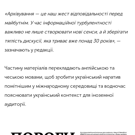
«Архівування — це наш жест відповідальності перед
майбутнім. У час інформаційної турбулентності
важливо не лише створювати нові сенси, а й зберігати
тяглість дискусії, яка триває вже понад 30 років»
, —
зазначають у редакції.
Частину матеріалів перекладають англійською та
чеською мовами, щоб зробити український наратив
помітнішим у міжнародному середовищі та водночас
пояснювати український контекст для іноземної
аудиторії.