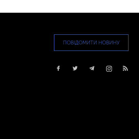
ПОВІДОМИТИ НОВИНУ