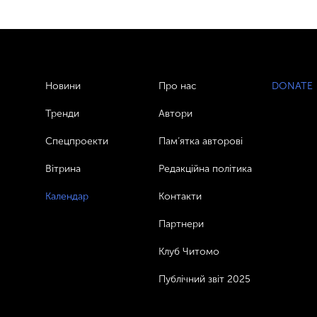
Новини
Про нас
DONATE
Тренди
Автори
Спецпроекти
Пам’ятка авторові
Вітрина
Редакційна політика
Календар
Контакти
Партнери
Клуб Читомо
Публічний звіт 2025