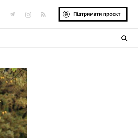
Підтримати проєкт