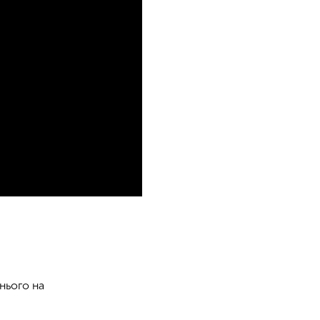
 нього на