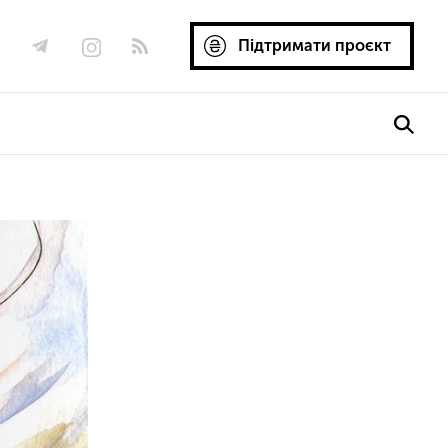
Підтримати проєкт