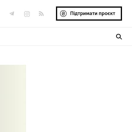
Підтримати проєкт