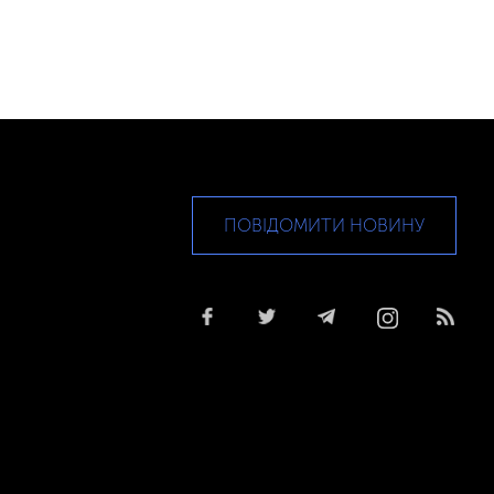
ПОВІДОМИТИ НОВИНУ