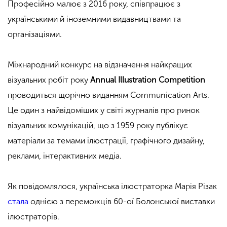
Професійно малює з 2016 року, співпрацює з
українськими й іноземними видавництвами та
організаціями.
Міжнародний конкурс на відзначення найкращих
візуальних робіт року
Annual Illustration Competition
проводиться щорічно виданням Communication Arts.
Це один з найвідоміших у світі журналів про ринок
візуальних комунікацій, що з 1959 року публікує
матеріали за темами ілюстрації, графічного дизайну,
реклами, інтерактивних медіа.
Як повідомлялося, українська ілюстраторка Марія Різак
стала
однією з переможців 60-ої Болонської виставки
ілюстраторів.