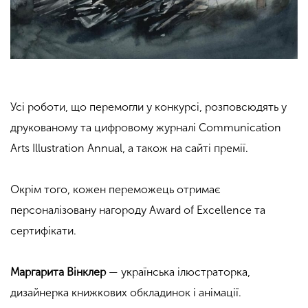
Усі роботи, що перемогли у конкурсі, розповсюдять у
друкованому та цифровому журналі Communication
Arts Illustration Annual, а також на сайті премії.
Окрім того, кожен переможець отримає
персоналізовану нагороду Award of Excellence та
сертифікати.
Маргарита Вінклер
— українська ілюстраторка,
дизайнерка книжкових обкладинок і анімації.