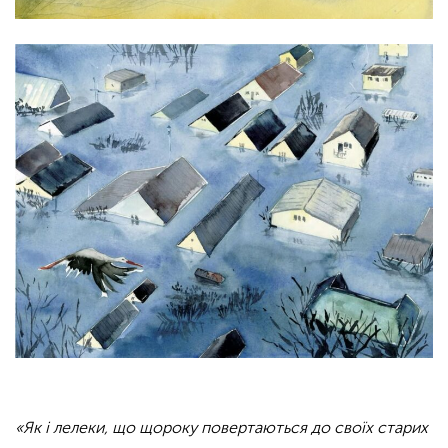
«Як і лелеки, що щороку повертаються до своїх старих